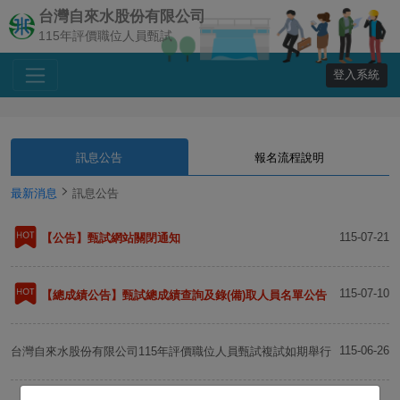
台灣自來水股份有限公司
115年評價職位人員甄試
登入系統
訊息公告
報名流程說明
最新消息
訊息公告
115-07-21
【公告】甄試網站關閉通知
115-07-10
【總成績公告】甄試總成績查詢及錄(備)取人員名單公告
115-06-26
台灣自來水股份有限公司115年評價職位人員甄試複試如期舉行