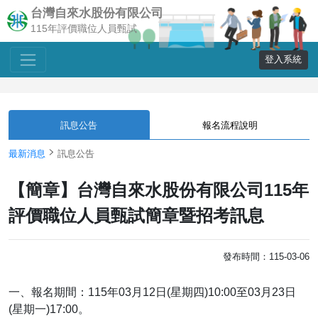
台灣自來水股份有限公司
115年評價職位人員甄試
登入系統
訊息公告
報名流程說明
最新消息
訊息公告
【簡章】台灣自來水股份有限公司115年
評價職位人員甄試簡章暨招考訊息
發布時間：115-03-06
一、報名期間：115年03月12日(星期四)10:00至03月23日
(星期一)17:00。