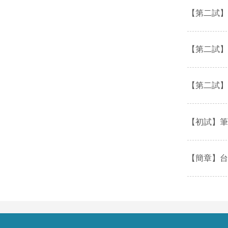
【第二試】
【第二試】
【第二試】
【初試】筆
【簡章】台