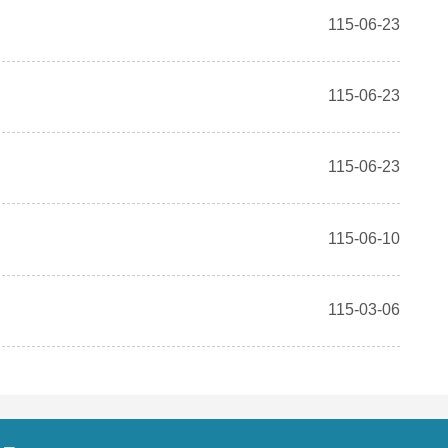
115-06-23
115-06-23
115-06-23
115-06-10
115-03-06