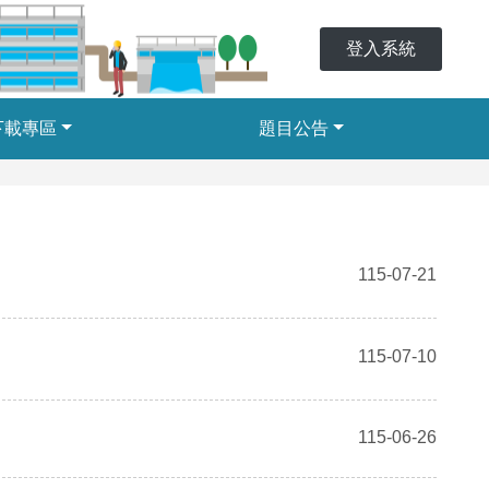
登入系統
下載專區
題目公告
115-07-21
115-07-10
115-06-26