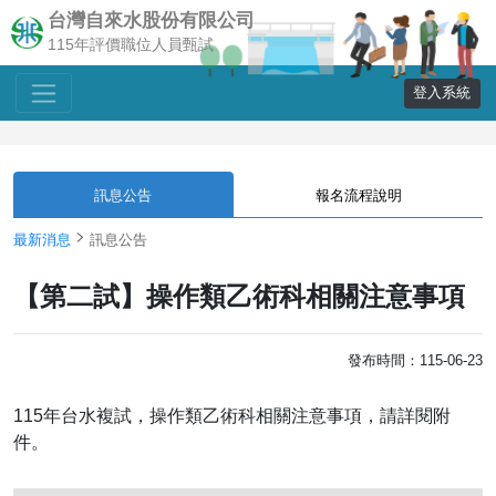
台灣自來水股份有限公司
115年評價職位人員甄試
登入系統
訊息公告
報名流程說明
最新消息
訊息公告
【第二試】操作類乙術科相關注意事項
發布時間：115-06-23
115年台水複試，操作類乙術科相關注意事項，請詳閱附
件。