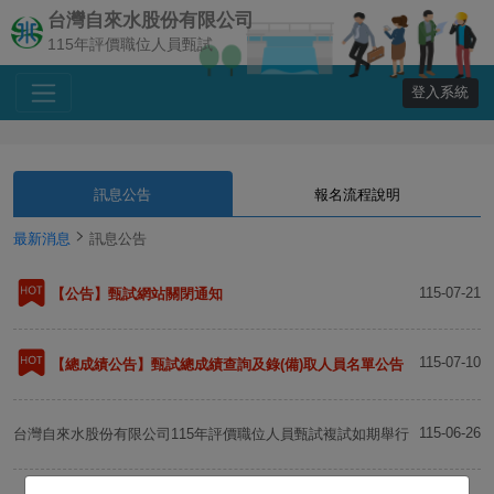
台灣自來水股份有限公司
115年評價職位人員甄試
登入系統
訊息公告
報名流程說明
最新消息
訊息公告
115-07-21
【公告】甄試網站關閉通知
115-07-10
【總成績公告】甄試總成績查詢及錄(備)取人員名單公告
115-06-26
台灣自來水股份有限公司115年評價職位人員甄試複試如期舉行